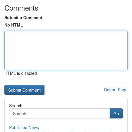
Comments
Submit a Comment
No HTML
HTML is disabled
Report Page
Search
Go
Published News