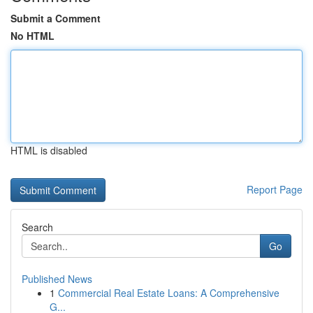
Submit a Comment
No HTML
HTML is disabled
Report Page
Search
Go
Published News
1
Commercial Real Estate Loans: A Comprehensive
G...