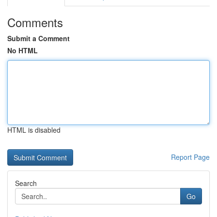
Comments
Submit a Comment
No HTML
HTML is disabled
Report Page
Search
Go