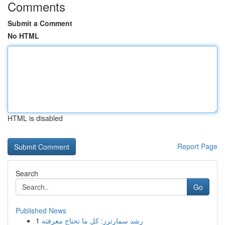
Comments
Submit a Comment
No HTML
HTML is disabled
Report Page
Search
Go
Published News
1
رِشد سمارترز: كل ما تحتاج معرفته