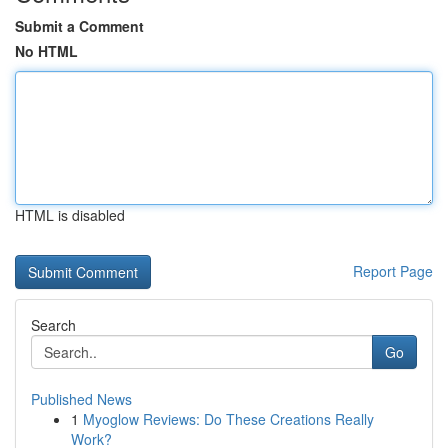
Submit a Comment
No HTML
HTML is disabled
Report Page
Search
Go
Published News
1
Myoglow Reviews: Do These Creations Really
Work?