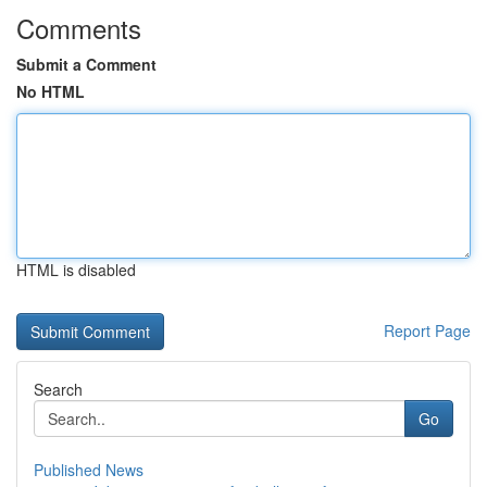
Comments
Submit a Comment
No HTML
HTML is disabled
Report Page
Search
Go
Published News