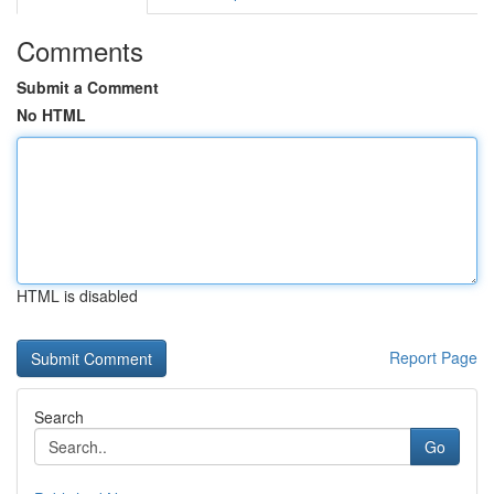
Comments
Submit a Comment
No HTML
HTML is disabled
Report Page
Search
Go