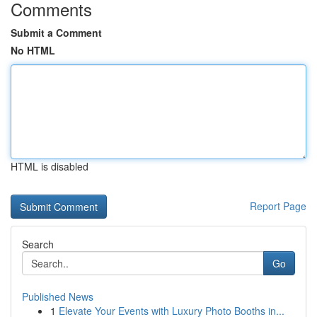
Comments
Submit a Comment
No HTML
HTML is disabled
Report Page
Search
Go
Published News
1
Elevate Your Events with Luxury Photo Booths in...