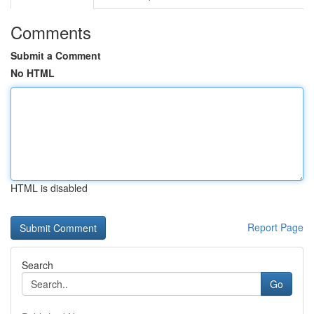
Comments
Submit a Comment
No HTML
HTML is disabled
Report Page
Search
Go