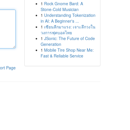
1
Rock Gnome Bard: A
Stone-Cold Musician
1
Understanding Tokenization
in AI: A Beginner's ...
1
เซียนลีกมาแรง: เจาะลึกวงใน
วงการฟุตบอลไทย
1
JSonic: The Future of Code
Generation
1
Mobile Tire Shop Near Me:
Fast & Reliable Service
ort Page