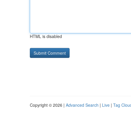
HTML is disabled
Copyright © 2026 |
Advanced Search
|
Live
|
Tag Clou