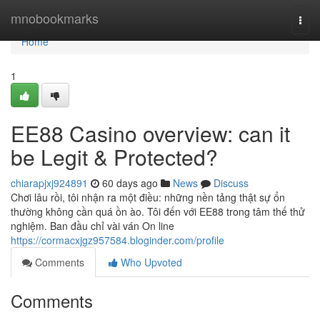
Home
mnobookmarks
Togg
navi
Home
1
EE88 Casino overview: can it
be Legit & Protected?
chiarapjxj924891
60 days ago
News
Discuss
Chơi lâu rồi, tôi nhận ra một điều: những nền tảng thật sự ổn
thường không cần quá ồn ào. Tôi đến với EE88 trong tâm thế thử
nghiệm. Ban đầu chỉ vài ván On line
https://cormacxjgz957584.bloginder.com/profile
Comments
Who Upvoted
Comments