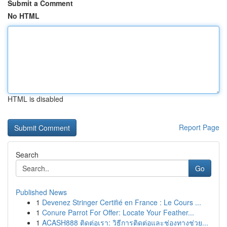
Submit a Comment
No HTML
HTML is disabled
Report Page
Search
Go
Published News
1
Devenez Stringer Certifié en France : Le Cours ...
1
Conure Parrot For Offer: Locate Your Feather...
1
ACASH888 ติดต่อเรา: วิธีการติดต่อและช่องทางช่วย...