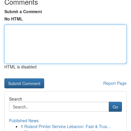
Comments
Submit a Comment
No HTML
HTML is disabled
Report Page
Search
Go
Published News
1
Roland Printer Service Lebanon: Fast & Trus...