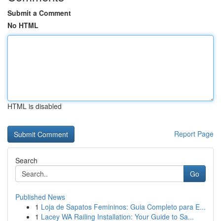
Submit a Comment
No HTML
HTML is disabled
Report Page
Search
Go
Published News
1
Loja de Sapatos Femininos: Guia Completo para E...
1
Lacey WA Railing Installation: Your Guide to Sa...