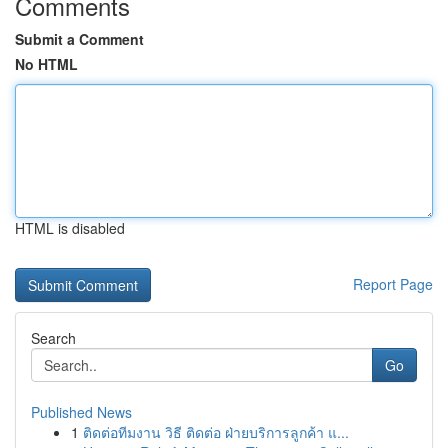
Comments
Submit a Comment
No HTML
HTML is disabled
Report Page
Search
Go
Published News
1
ติดต่อทีมงาน วิธี ติดต่อ ฝ่ายบริการลูกค้า แ...