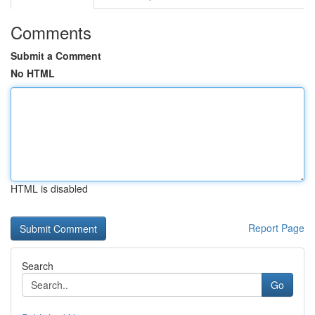
Comments
Submit a Comment
No HTML
HTML is disabled
Report Page
Search
Go