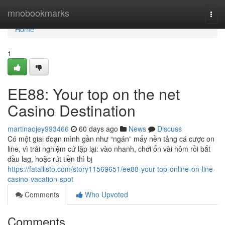
Home
mnobookmarks
Togg
navi
Home
1
EE88: Your top on the net
Casino Destination
martinaojey993466
60 days ago
News
Discuss
Có một giai đoạn mình gần như “ngán” mấy nền tảng cá cược on
line, vì trải nghiệm cứ lặp lại: vào nhanh, chơi ổn vài hôm rồi bắt
đầu lag, hoặc rút tiền thì bị
https://fatallisto.com/story11569651/ee88-your-top-online-on-line-
casino-vacation-spot
Comments
Who Upvoted
Comments