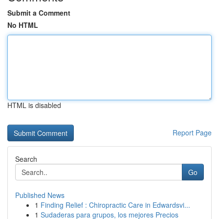
Submit a Comment
No HTML
HTML is disabled
Report Page
Search
Go
Published News
1
Finding Relief : Chiropractic Care in Edwardsvi...
1
Sudaderas para grupos, los mejores Precios