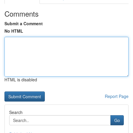
Comments
Submit a Comment
No HTML
HTML is disabled
Report Page
Search
Go