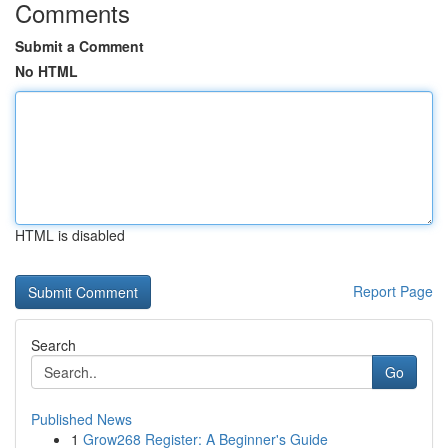
Comments
Submit a Comment
No HTML
HTML is disabled
Report Page
Search
Go
Published News
1
Grow268 Register: A Beginner's Guide