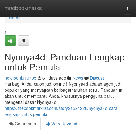
Home
mnobookmarks
Togg
navi
Home
1
Nyonya4d: Panduan Lengkap
untuk Pemula
heidioenl019705
61 days ago
News
Discuss
Hai bagi Anda, calon judi online ! Nyonya4d adalah agen judi
populer yang menyajikan berbagai taruhan seru . Panduan ini
akan untuk membantu Anda, khususnya pengguna baru,
mengenal dasar Nyonya4d.
https://thebookmarklist.com/story21521228/nyonya4d-cara-
lengkap-untuk-pemula
Comments
Who Upvoted