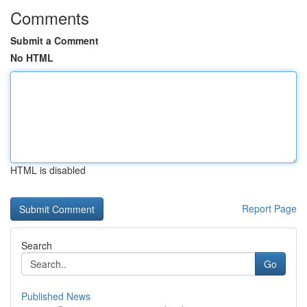
Comments
Submit a Comment
No HTML
HTML is disabled
Report Page
Search
Go
Published News