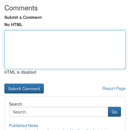
Comments
Submit a Comment
No HTML
HTML is disabled
Report Page
Search
Go
Published News