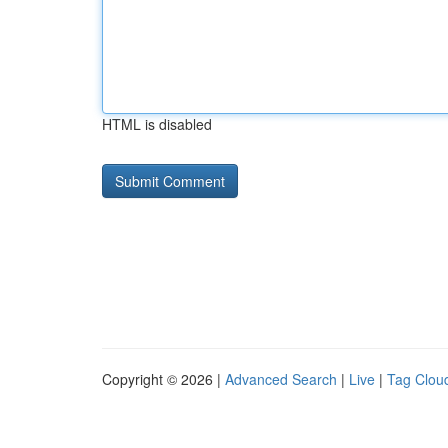
HTML is disabled
Copyright © 2026 |
Advanced Search
|
Live
|
Tag Clou