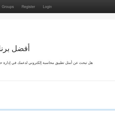
Groups
Register
Login
أفضل برنا
هل تبحث عن أمثل تطبيق محاسبة إلكتروني لدعمك في إدارة حساب