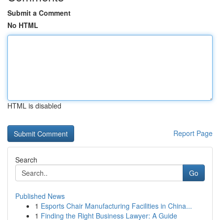
Submit a Comment
No HTML
HTML is disabled
Report Page
Search
Go
Published News
1
Esports Chair Manufacturing Facilities in China...
1
Finding the Right Business Lawyer: A Guide