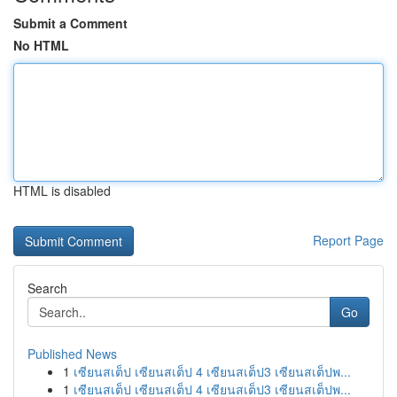
Submit a Comment
No HTML
HTML is disabled
Report Page
Search
Go
Published News
1
เซียนสเต็ป เซียนสเต็ป 4 เซียนสเต็ป3 เซียนสเต็ปพ...
1
เซียนสเต็ป เซียนสเต็ป 4 เซียนสเต็ป3 เซียนสเต็ปพ...