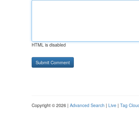
HTML is disabled
Copyright © 2026 |
Advanced Search
|
Live
|
Tag Clou