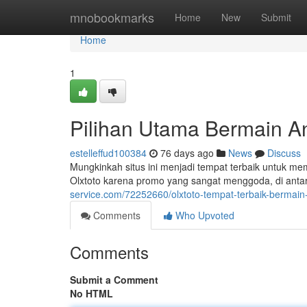
Home
mnobookmarks
Home
New
Submit
Home
1
Pilihan Utama Bermain A
estelleffud100384
76 days ago
News
Discuss
Mungkinkah situs ini menjadi tempat terbaik untuk 
Olxtoto karena promo yang sangat menggoda, di antar
service.com/72252660/olxtoto-tempat-terbaik-bermain-
Comments
Who Upvoted
Comments
Submit a Comment
No HTML