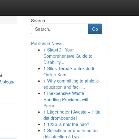
Search
Go
Published News
1
Siap4Di: Your
Comprehensive Guide to
Disability...
1
Situs Terbaik untuk Judi
Online Kami
i
1
Why committing to athletic
.blogs-
education and facili...
1
Inexpensive Waste
Handling Providers with
Parra...
1
Lägenheter i Avesta – Hitta
ditt drömboende!
1
123b là như thế nào?
1
Sélectionner une firme de
désinfection à Lyo...