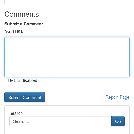
Comments
Submit a Comment
No HTML
HTML is disabled
Report Page
Search
Go