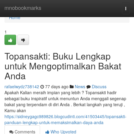
Home
mnobookmarks
Togg
navi
Home
1
Topansakti: Buku Lengkap
untuk Mengoptimalkan Bakat
Anda
rafaelwydz738142
77 days ago
News
Discuss
Apakah Kalian meraih impian yang lebih ? Topansakti hadir
sebagai buku inspiratif untuk menuntun Anda menggali segenap
bakat yang terpendam di diri Anda . Berkat langkah yang teruji ,
Kamu akan
https://sidneygagc989826.blogcudinti.com/41503445/topansakti-
panduan-lengkap-untuk-memaksimalkan-daya-anda
Comments
Who Upvoted