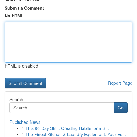
Submit a Comment
No HTML
HTML is disabled
Report Page
Search
Go
Published News
1
This 90-Day Shift: Creating Habits for a B...
1
The Finest Kitchen & Laundry Equipment: Your Es...