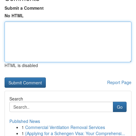
Submit a Comment
No HTML
HTML is disabled
Report Page
Search
Go
Published News
1
Commercial Ventilation Removal Services
1
{Applying for a Schengen Visa: Your Comprehensi...