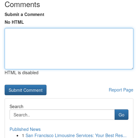
Comments
Submit a Comment
No HTML
HTML is disabled
Report Page
Search
Go
Published News
1
San Francisco Limousine Services: Your Best Res...