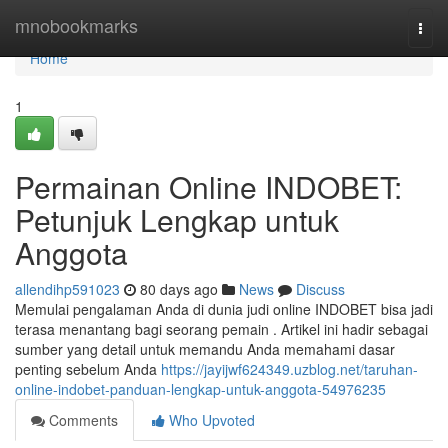
Home
mnobookmarks
Togg
navi
Home
1
Permainan Online INDOBET:
Petunjuk Lengkap untuk
Anggota
allendihp591023
80 days ago
News
Discuss
Memulai pengalaman Anda di dunia judi online INDOBET bisa jadi
terasa menantang bagi seorang pemain . Artikel ini hadir sebagai
sumber yang detail untuk memandu Anda memahami dasar
penting sebelum Anda
https://jayijwf624349.uzblog.net/taruhan-
online-indobet-panduan-lengkap-untuk-anggota-54976235
Comments
Who Upvoted