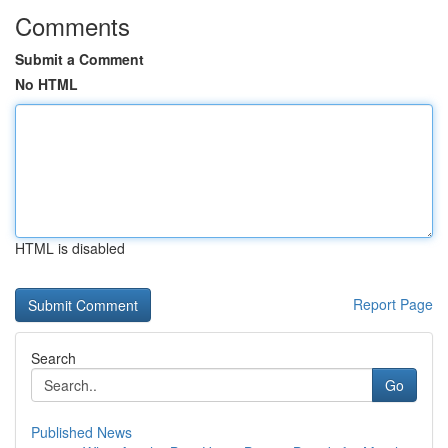
Comments
Submit a Comment
No HTML
HTML is disabled
Report Page
Search
Go
Published News