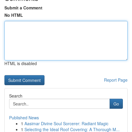
Submit a Comment
No HTML
HTML is disabled
Report Page
Search
Go
Published News
1
Aasimar Divine Soul Sorcerer: Radiant Magic
1
Selecting the Ideal Roof Covering: A Thorough M...