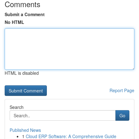
Comments
Submit a Comment
No HTML
HTML is disabled
Report Page
Search
Go
Published News
1
Cloud ERP Software: A Comprehensive Guide