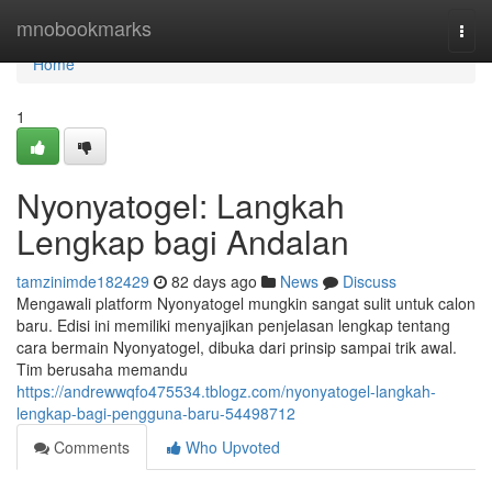
Home
mnobookmarks
Togg
navi
Home
1
Nyonyatogel: Langkah
Lengkap bagi Andalan
tamzinimde182429
82 days ago
News
Discuss
Mengawali platform Nyonyatogel mungkin sangat sulit untuk calon
baru. Edisi ini memiliki menyajikan penjelasan lengkap tentang
cara bermain Nyonyatogel, dibuka dari prinsip sampai trik awal.
Tim berusaha memandu
https://andrewwqfo475534.tblogz.com/nyonyatogel-langkah-
lengkap-bagi-pengguna-baru-54498712
Comments
Who Upvoted