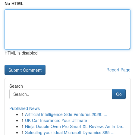
No HTML
HTML is disabled
Report Page
Search
Go
Published News
1
Artificial Intelligence Side Ventures 2026: ...
1
UK Car Insurance: Your Ultimate
1
Ninja Double Oven Pro Smart XL Review: An In-De...
1
Selecting your Ideal Microsoft Dynamics 365 ...