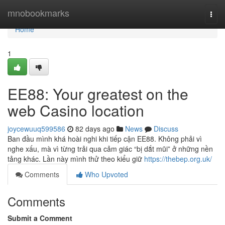
Home
mnobookmarks
Togg
navi
Home
1
EE88: Your greatest on the
web Casino location
joycewuuq599586
82 days ago
News
Discuss
Ban đầu mình khá hoài nghi khi tiếp cận EE88. Không phải vì
nghe xấu, mà vì từng trải qua cảm giác “bị dắt mũi” ở những nền
tảng khác. Lần này mình thử theo kiểu giữ
https://thebep.org.uk/
Comments
Who Upvoted
Comments
Submit a Comment