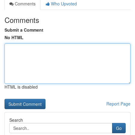
Comments
Who Upvoted
Comments
Submit a Comment
No HTML
HTML is disabled
Report Page
Search
Go