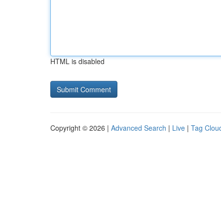
HTML is disabled
Copyright © 2026 |
Advanced Search
|
Live
|
Tag Clou