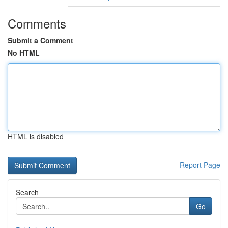
Comments
Submit a Comment
No HTML
HTML is disabled
Report Page
Search
Go