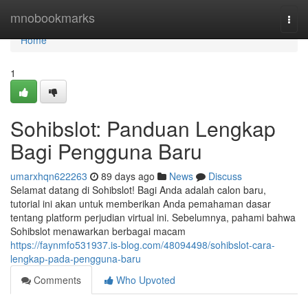
Home
mnobookmarks
Togg
navi
Home
1
Sohibslot: Panduan Lengkap
Bagi Pengguna Baru
umarxhqn622263
89 days ago
News
Discuss
Selamat datang di Sohibslot! Bagi Anda adalah calon baru,
tutorial ini akan untuk memberikan Anda pemahaman dasar
tentang platform perjudian virtual ini. Sebelumnya, pahami bahwa
Sohibslot menawarkan berbagai macam
https://faynmfo531937.is-blog.com/48094498/sohibslot-cara-
lengkap-pada-pengguna-baru
Comments
Who Upvoted