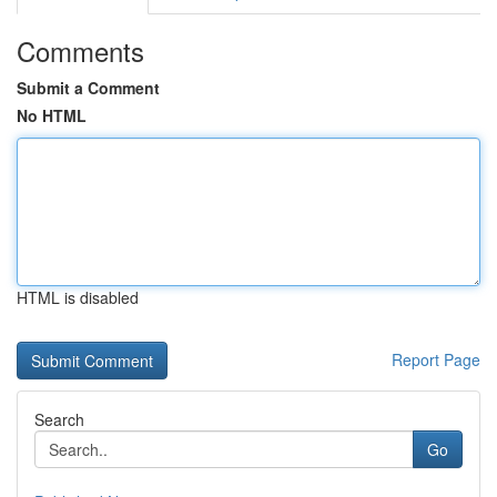
Comments
Submit a Comment
No HTML
HTML is disabled
Report Page
Search
Go