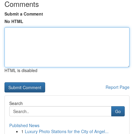
Comments
Submit a Comment
No HTML
HTML is disabled
Report Page
Search
Go
Published News
1
Luxury Photo Stations for the City of Angel...