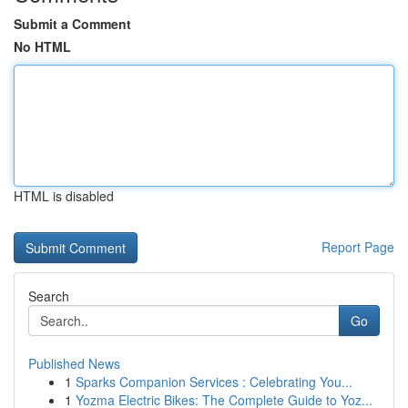
Submit a Comment
No HTML
HTML is disabled
Report Page
Search
Go
Published News
1
Sparks Companion Services : Celebrating You...
1
Yozma Electric Bikes: The Complete Guide to Yoz...