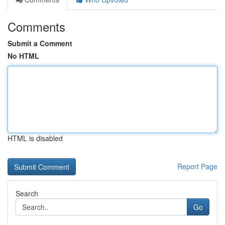
Comments
Submit a Comment
No HTML
HTML is disabled
Report Page
Search
Go