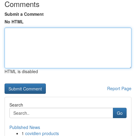
Comments
Submit a Comment
No HTML
HTML is disabled
Report Page
Search
Go
Published News
1
covidien products