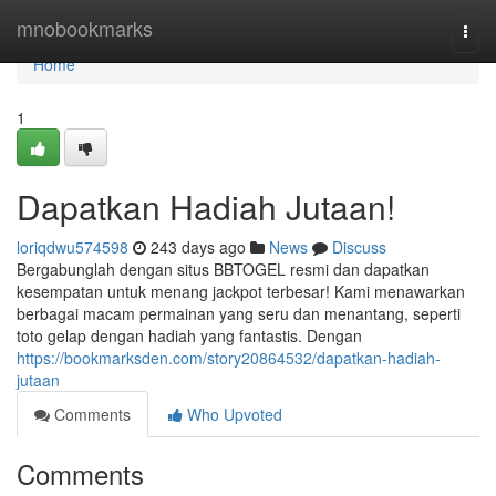
Home
mnobookmarks
Togg
navi
Home
1
Dapatkan Hadiah Jutaan!
loriqdwu574598
243 days ago
News
Discuss
Bergabunglah dengan situs BBTOGEL resmi dan dapatkan
kesempatan untuk menang jackpot terbesar! Kami menawarkan
berbagai macam permainan yang seru dan menantang, seperti
toto gelap dengan hadiah yang fantastis. Dengan
https://bookmarksden.com/story20864532/dapatkan-hadiah-
jutaan
Comments
Who Upvoted
Comments