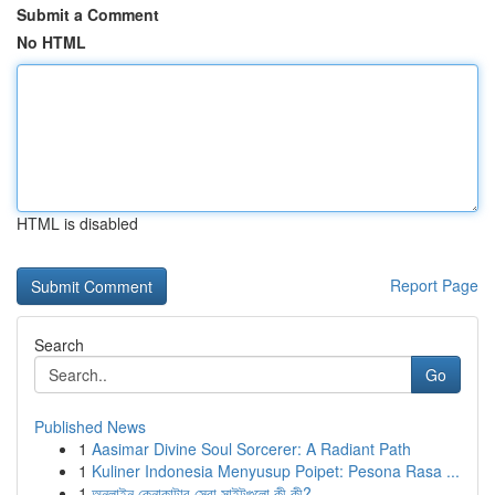
Submit a Comment
No HTML
HTML is disabled
Report Page
Search
Go
Published News
1
Aasimar Divine Soul Sorcerer: A Radiant Path
1
Kuliner Indonesia Menyusup Poipet: Pesona Rasa ...
1
অনলাইন কেনাকাটার সেরা সাইটগুলো কী কী?