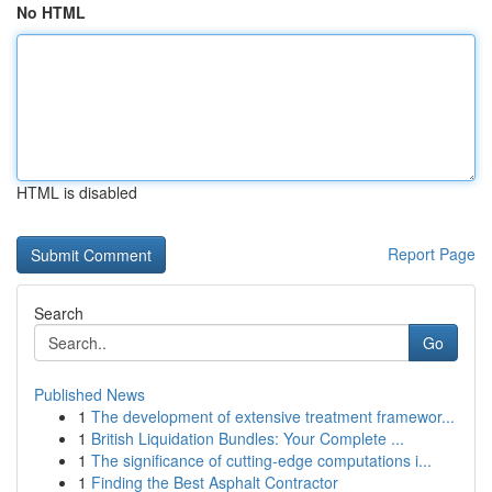
No HTML
HTML is disabled
Report Page
Search
Go
Published News
1
The development of extensive treatment framewor...
1
British Liquidation Bundles: Your Complete ...
1
The significance of cutting-edge computations i...
1
Finding the Best Asphalt Contractor