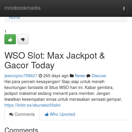
Home
mnobookmarks
Togg
navi
Home
1
WSO Slot: Max Jackpot &
Gacor Today
jasoncpvu758627
265 days ago
News
Discuss
Hai para pemain kesayangan! Siap-siap untuk meraih
keuntungan fantastis di Situs WSO hari ini. Kabar gembira,
jackpot maksimal sedang menanti para member. Jangan
lewatkan kesempatan emas untuk merasakan sensasi gempar,
https://linktr.ee/akunwso55slot
Comments
Who Upvoted
Comments