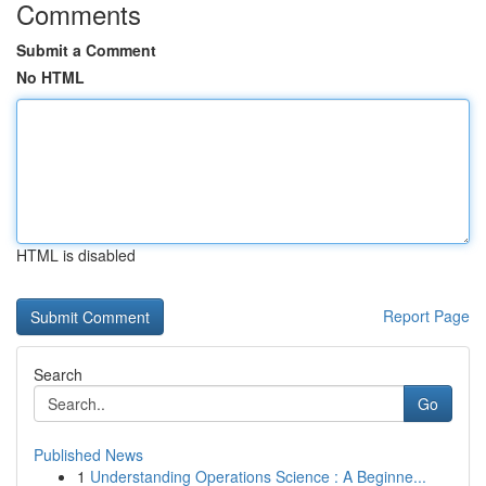
Comments
Submit a Comment
No HTML
HTML is disabled
Report Page
Search
Go
Published News
1
Understanding Operations Science : A Beginne...