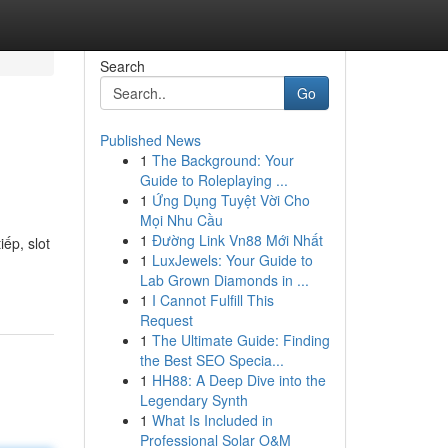
Search
Go
Published News
1
The Background: Your
Guide to Roleplaying ...
1
Ứng Dụng Tuyệt Vời Cho
Mọi Nhu Cầu
1
Đường Link Vn88 Mới Nhất
ếp, slot
1
LuxJewels: Your Guide to
Lab Grown Diamonds in ...
1
I Cannot Fulfill This
Request
1
The Ultimate Guide: Finding
the Best SEO Specia...
1
HH88: A Deep Dive into the
Legendary Synth
1
What Is Included in
Professional Solar O&M