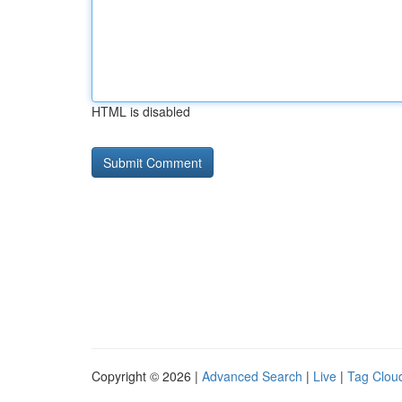
HTML is disabled
Copyright © 2026 |
Advanced Search
|
Live
|
Tag Clou